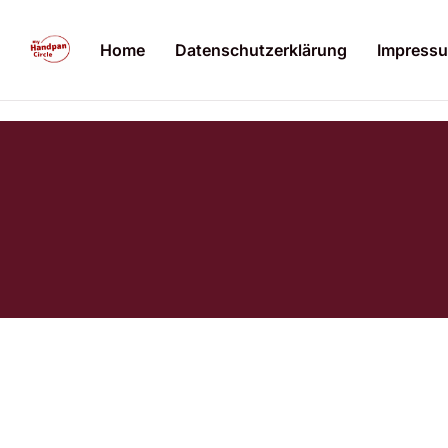
Home
Datenschutzerklärung
Impress